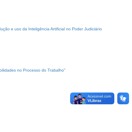
ão e uso da Inteligência Artificial no Poder Judiciário
bilidades no Processo do Trabalho"