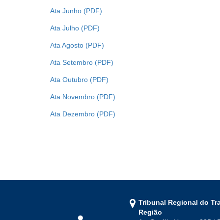
Ata Junho
Ata Julho
Ata Agosto
Ata Setembro
Ata Outubro
Ata Novembro
Ata Dezembro
Tribunal Regional do Tr
Região