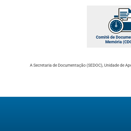
Comitê de Docume
Memória (CD
A Secretaria de Documentação (SEDOC), Unidade de Apo