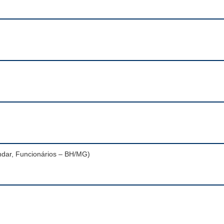
andar, Funcionários – BH/MG)