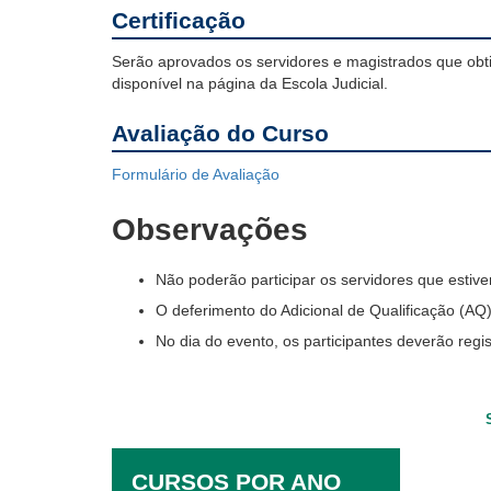
Certificação
Serão aprovados os servidores e magistrados que obt
disponível na página da Escola Judicial.
Avaliação do Curso
Formulário de Avaliação
Observações
Não poderão participar
os servidores que estive
O deferimento do Adicional de Qualificação (A
No dia do evento, os participantes deverão regi
CURSOS POR ANO