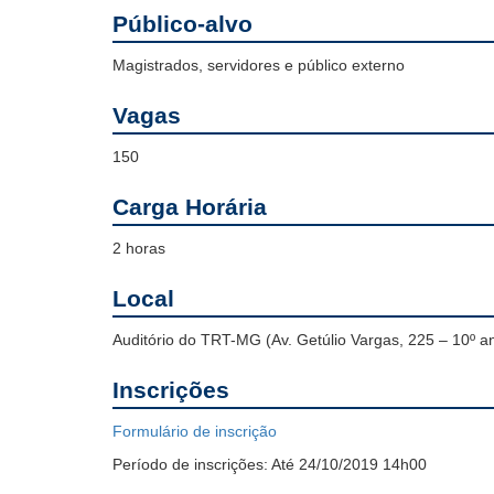
Público-alvo
Magistrados, servidores e público externo
Vagas
150
Carga Horária
2 horas
Local
Auditório do TRT-MG (Av. Getúlio Vargas, 225 – 10º 
Inscrições
Formulário de inscrição
Período de inscrições:
Até 24/10/2019 14h00