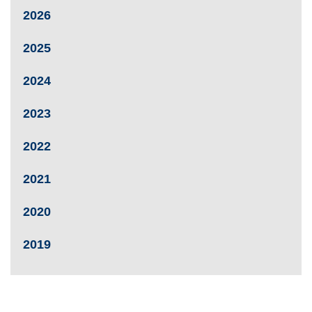
2026
2025
2024
2023
2022
2021
2020
2019