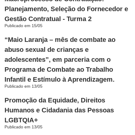
Planejamento, Seleção do Fornecedor e
Gestão Contratual - Turma 2
Publicado em 15/05
“Maio Laranja – mês de combate ao
abuso sexual de crianças e
adolescentes”, em parceria com o
Programa de Combate ao Trabalho
Infantil e Estímulo à Aprendizagem.
Publicado em 13/05
Promoção da Equidade, Direitos
Humanos e Cidadania das Pessoas
LGBTQIA+
Publicado em 13/05