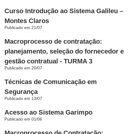
Notícias
Curso Introdução ao Sistema Galileu –
Contato
Montes Claros
Publicado em 21/07
Macroprocesso de contratação:
planejamento, seleção do fornecedor e
gestão contratual - TURMA 3
Publicado em 20/07
Técnicas de Comunicação em
Segurança
Publicado em 13/07
Acesso ao Sistema Garimpo
Publicado em 01/06
Macroprocesso de Contratação: