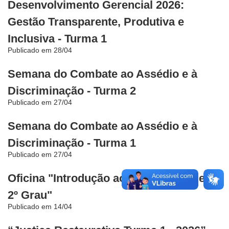
Desenvolvimento Gerencial 2026:
Gestão Transparente, Produtiva e
Inclusiva - Turma 1
Publicado em 28/04
Semana do Combate ao Assédio e à
Discriminação - Turma 2
Publicado em 27/04
Semana do Combate ao Assédio e à
Discriminação - Turma 1
Publicado em 27/04
Oficina "Introdução ao SIstema Galileu-
2º Grau"
Publicado em 14/04