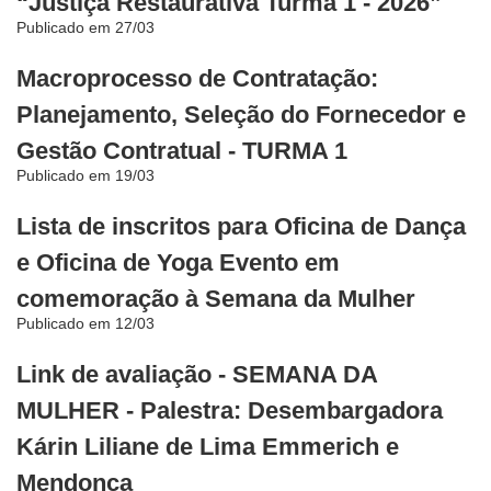
“Justiça Restaurativa Turma 1 - 2026”
Publicado em 27/03
Macroprocesso de Contratação:
Planejamento, Seleção do Fornecedor e
Gestão Contratual - TURMA 1
Publicado em 19/03
Lista de inscritos para Oficina de Dança
e Oficina de Yoga Evento em
comemoração à Semana da Mulher
Publicado em 12/03
Link de avaliação - SEMANA DA
MULHER - Palestra: Desembargadora
Kárin Liliane de Lima Emmerich e
Mendonça