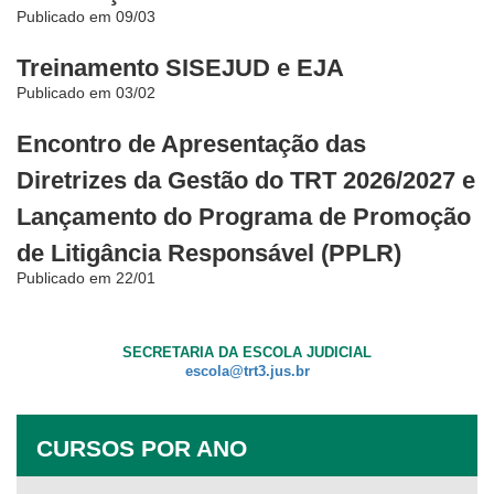
Publicado em 09/03
Treinamento SISEJUD e EJA
Publicado em 03/02
Encontro de Apresentação das
Diretrizes da Gestão do TRT 2026/2027 e
Lançamento do Programa de Promoção
de Litigância Responsável (PPLR)
Publicado em 22/01
SECRETARIA DA ESCOLA JUDICIAL
escola@trt3.jus.br
CURSOS POR ANO