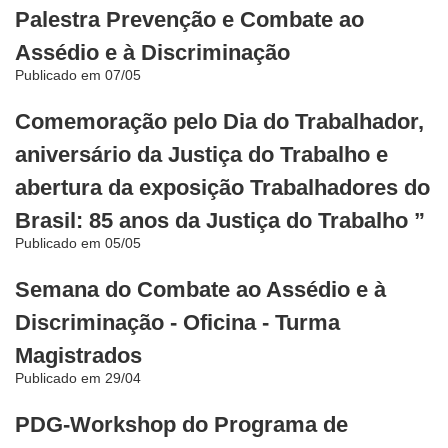
Palestra Prevenção e Combate ao
Assédio e à Discriminação
Publicado em 07/05
Comemoração pelo Dia do Trabalhador,
aniversário da Justiça do Trabalho e
abertura da exposição Trabalhadores do
Brasil: 85 anos da Justiça do Trabalho ”
Publicado em 05/05
Semana do Combate ao Assédio e à
Discriminação - Oficina - Turma
Magistrados
Publicado em 29/04
PDG-Workshop do Programa de