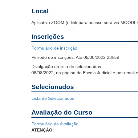
Local
Aplicativo ZOOM (o link para acesso será via MOODLE
Inscrições
Formulário de inscrição
Período de inscrições:
Até 05/08/2022 23h59
Divulgação da lista de selecionados:
08/08/2022, na página da Escola Judicial e por email 
Selecionados
Lista de Selecionados
Avaliação do Curso
Formulário de Avaliação
ATENÇÃO: