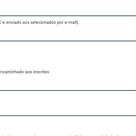
 e enviado aos selecionados por e-mail).
encaminhado aos inscritos