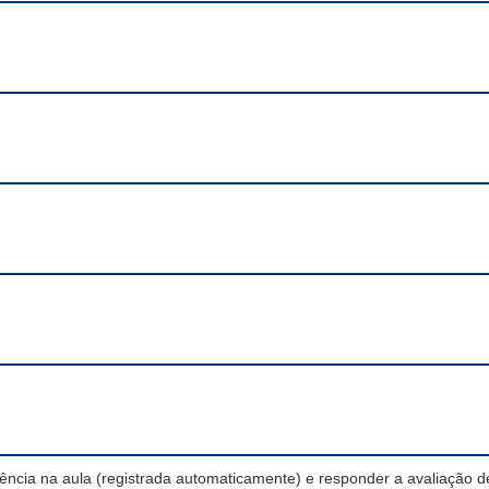
ência na aula (registrada automaticamente) e responder a avaliação d