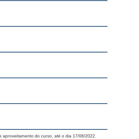
e aproveitamento do curso, até o dia 17/08/2022.