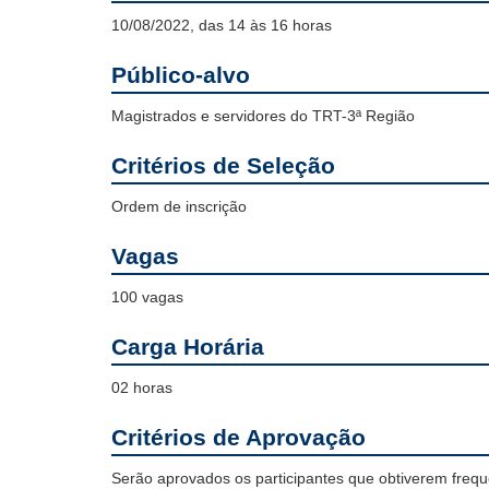
10/08/2022, das 14 às 16 horas
Público-alvo
Magistrados e servidores do TRT-3ª Região
Critérios de Seleção
Ordem de inscrição
Vagas
100 vagas
Carga Horária
02 horas
Critérios de Aprovação
Serão aprovados os participantes que obtiverem frequ