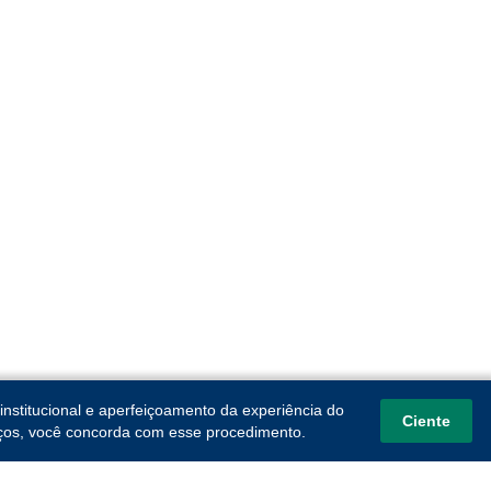
institucional e aperfeiçoamento da experiência do
Ciente
viços, você concorda com esse procedimento.