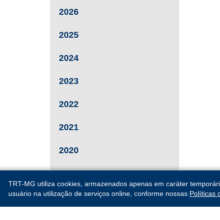
2026
2025
2024
2023
2022
2021
2020
2019
TRT-MG utiliza cookies, armazenados apenas em caráter temporário, 
usuário na utilização de serviços online, conforme nossas
Políticas