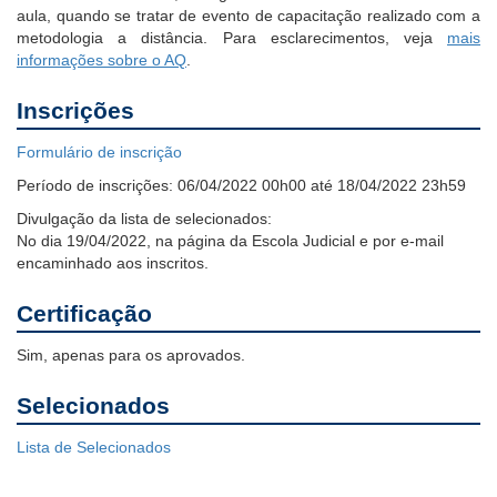
aula, quando se tratar de evento de capacitação realizado com a
metodologia a distância.
Para esclarecimentos, veja
mais
informações sobre o AQ
.
Inscrições
Formulário de inscrição
Período de inscrições:
06/04/2022 00h00 até 18/04/2022 23h59
Divulgação da lista de selecionados:
No dia 19/04/2022, na página da Escola Judicial e por e-mail
encaminhado aos inscritos.
Certificação
Sim, apenas para os aprovados.
Selecionados
Lista de Selecionados