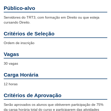
Público-alvo
Servidores do TRT3, com formação em Direito ou que esteja
cursando Direito.
Critérios de Seleção
Ordem de inscrição
Vagas
30 vagas
Carga Horária
12 horas
Critérios de Aprovação
Serão aprovados os alunos que obtiverem participação de 75%
da carga horária total do curso e participarem das atividades