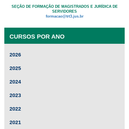
SEÇÃO DE FORMAÇÃO DE MAGISTRADOS E JURÍDICA DE
SERVIDORES
formacao@trt3.jus.br
CURSOS POR ANO
2026
2025
2024
2023
2022
2021