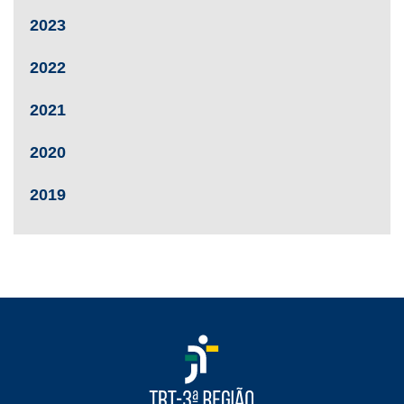
2023
2022
2021
2020
2019