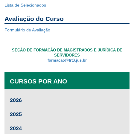
Lista de Selecionados
Avaliação do Curso
Formulário de Avaliação
SEÇÃO DE FORMAÇÃO DE MAGISTRADOS E JURÍDICA DE
SERVIDORES
formacao@trt3.jus.br
CURSOS POR ANO
2026
2025
2024