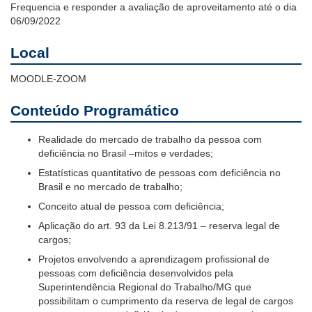
Frequencia e responder a avaliação de aproveitamento até o dia
06/09/2022
Local
MOODLE-ZOOM
Conteúdo Programático
Realidade do mercado de trabalho da pessoa com
deficiência no Brasil –mitos e verdades;
Estatísticas quantitativo de pessoas com deficiência no
Brasil e no mercado de trabalho;
Conceito atual de pessoa com deficiência;
Aplicação do art. 93 da Lei 8.213/91 – reserva legal de
cargos;
Projetos envolvendo a aprendizagem profissional de
pessoas com deficiência desenvolvidos pela
Superintendência Regional do Trabalho/MG que
possibilitam o cumprimento da reserva de legal de cargos