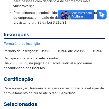
para pessoas com deficiência de segmentos mais
vulneráveis; e
Procedimentos estabelecidos para fiscalização e autuação
de empresas em razão do descumprimento da cota
prevista no art. 93 da Lei 8.213/91.
Inscrições
Formulário de inscrição
Período de inscrições:
10/08/2022 10h00 até 25/08/2022 10h00
Divulgação da lista de selecionados:
Dia 26/08/2022, na página da Escola Judicial e por e-mail
encaminhado aos inscritos
Certificação
Para aprovação, frequência ao curso e responder a avaliação de
aproveitamento do curso até o dia 06/09/2022.
Selecionados