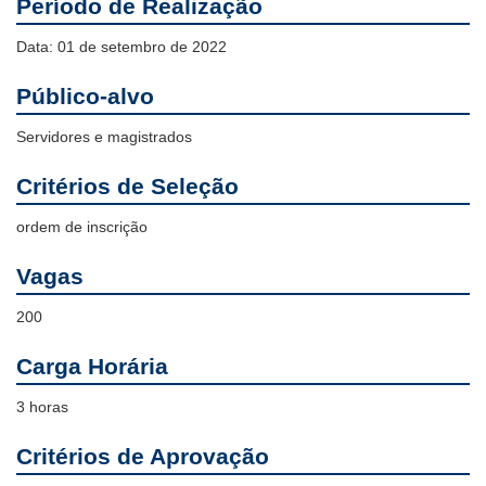
Período de Realização
Data: 01 de setembro de 2022
Público-alvo
Servidores e magistrados
Critérios de Seleção
ordem de inscrição
Vagas
200
Carga Horária
3 horas
Critérios de Aprovação