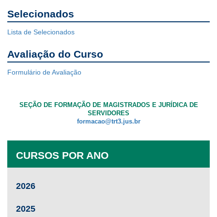
Selecionados
Lista de Selecionados
Avaliação do Curso
Formulário de Avaliação
SEÇÃO DE FORMAÇÃO DE MAGISTRADOS E JURÍDICA DE
SERVIDORES
formacao@trt3.jus.br
CURSOS POR ANO
2026
2025