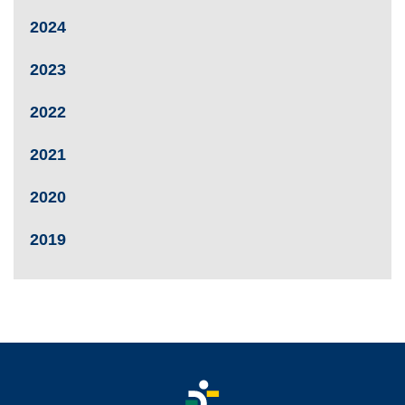
2024
2023
2022
2021
2020
2019