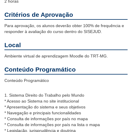
2 horas
Critérios de Aprovação
Para aprovação, os alunos deverão obter 100% de frequência e
responder à avaliação do curso dentro do SISEJUD.
Local
Ambiente virtual de aprendizagem Moodle do TRT-MG.
Conteúdo Programático
Conteúdo Programático
1. Sistema Direito do Trabalho pelo Mundo
* Acesso ao Sistema no site institucional
* Apresentação do sistema e seus objetivos
* Navegação e principais funcionalidades
* Consulta de informações por país no mapa
* Consulta de informações por país na lista o mapa
* Legislação, jurisprudência e doutrina