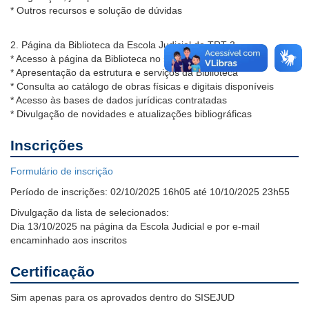
* Outros recursos e solução de dúvidas
2. Página da Biblioteca da Escola Judicial do TRT-3
* Acesso à página da Biblioteca no site institucional
* Apresentação da estrutura e serviços da Biblioteca
* Consulta ao catálogo de obras físicas e digitais disponíveis
* Acesso às bases de dados jurídicas contratadas
* Divulgação de novidades e atualizações bibliográficas
Inscrições
Formulário de inscrição
Período de inscrições:
02/10/2025 16h05 até 10/10/2025 23h55
Divulgação da lista de selecionados:
Dia 13/10/2025 na página da Escola Judicial e por e-mail
encaminhado aos inscritos
Certificação
Sim apenas para os aprovados dentro do SISEJUD