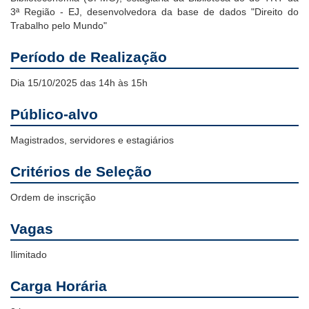
3ª Região - EJ, desenvolvedora da base de dados "Direito do
Trabalho pelo Mundo"
Período de Realização
Dia 15/10/2025 das 14h às 15h
Público-alvo
Magistrados, servidores e estagiários
Critérios de Seleção
Ordem de inscrição
Vagas
Ilimitado
Carga Horária