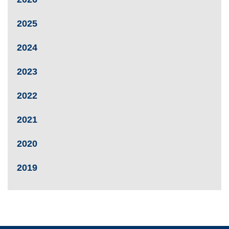
2025
2024
2023
2022
2021
2020
2019