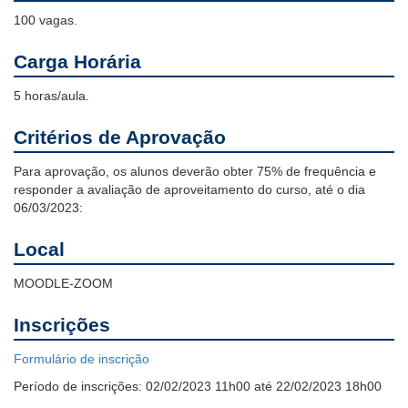
100 vagas.
Carga Horária
5 horas/aula.
Critérios de Aprovação
Para aprovação, os alunos deverão obter 75% de frequência e
responder a avaliação de aproveitamento do curso, até o dia
06/03/2023:
Local
MOODLE-ZOOM
Inscrições
Formulário de inscrição
Período de inscrições:
02/02/2023 11h00 até 22/02/2023 18h00