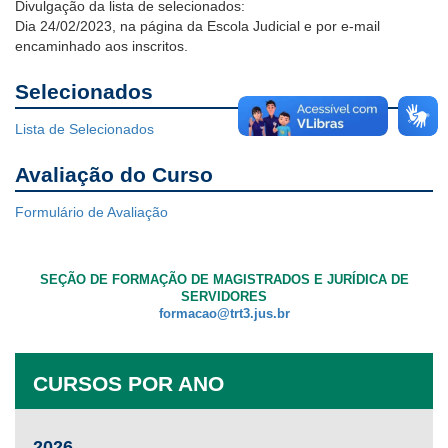
Divulgação da lista de selecionados:
Dia 24/02/2023, na página da Escola Judicial e por e-mail
encaminhado aos inscritos.
Selecionados
Lista de Selecionados
Avaliação do Curso
Formulário de Avaliação
SEÇÃO DE FORMAÇÃO DE MAGISTRADOS E JURÍDICA DE
SERVIDORES
formacao@trt3.jus.br
CURSOS POR ANO
2026