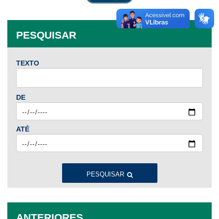
PESQUISAR
TEXTO
DE
ATÉ
PESQUISAR
ANTERIORES