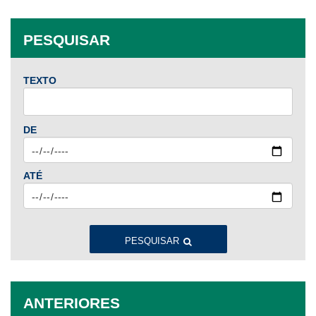
PESQUISAR
TEXTO
DE
ATÉ
PESQUISAR
ANTERIORES