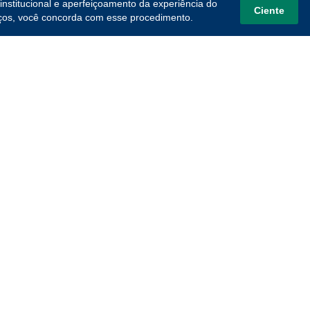
institucional e aperfeiçoamento da experiência do
Ciente
viços, você concorda com esse procedimento.