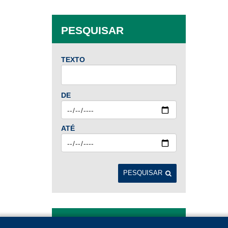
PESQUISAR
TEXTO
DE
ATÉ
PESQUISAR
ANTERIORES