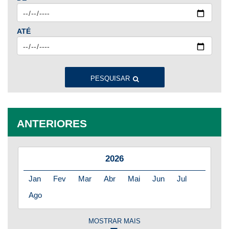
ATÉ
PESQUISAR
ANTERIORES
2026
Jan
Fev
Mar
Abr
Mai
Jun
Jul
Ago
MOSTRAR MAIS