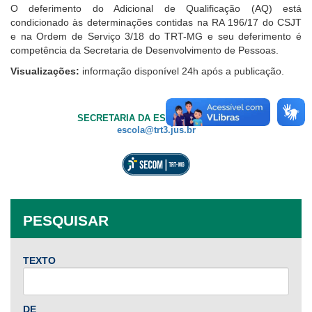
O deferimento do Adicional de Qualificação (AQ) está
condicionado às determinações contidas na RA 196/17 do CSJT
e na Ordem de Serviço 3/18 do TRT-MG e seu deferimento é
competência da Secretaria de Desenvolvimento de Pessoas.
Visualizações:
informação disponível 24h após a publicação.
SECRETARIA DA ESCOLA JUDICIAL
escola@trt3.jus.br
PESQUISAR
TEXTO
DE