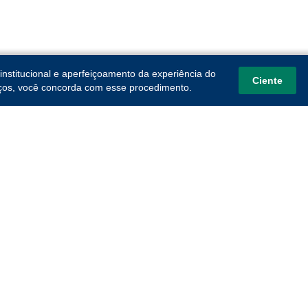
institucional e aperfeiçoamento da experiência do
Ciente
viços, você concorda com esse procedimento.