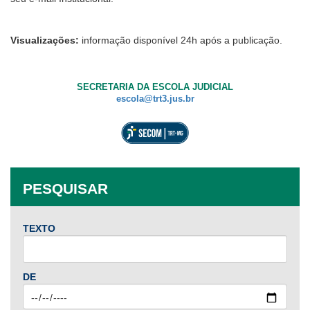
Visualizações:
informação disponível 24h após a publicação.
SECRETARIA DA ESCOLA JUDICIAL
escola@trt3.jus.br
PESQUISAR
TEXTO
DE