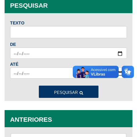
PESQUISAR
TEXTO
DE
ATÉ
PESQUISAR
ANTERIORES