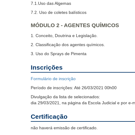
7.1.Uso das Algemas
7.2. Uso de coletes balísticos
MÓDULO 2 - AGENTES QUÍMICOS
1. Conceito, Doutrina e Legislação.
2. Classificação dos agentes químicos.
3. Uso do Sprays de Pimenta
Inscrições
Formulário de inscrição
Período de inscrições:
Até 26/03/2021 00h00
Divulgação da lista de selecionados:
dia 29/03/2021, na página da Escola Judicial e por e-
Certificação
não haverá emissão de certificado.