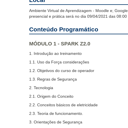
Ambiente Virtual de Aprendizagem - Moodle e; Google-
presencial e prática será no dia 09/04/2021 das 08:0
Conteúdo Programático
MÓDULO 1 - SPARK Z2.0
1. Introdução ao treinamento
1.1. Uso da Força considerações
1.2. Objetivos do curso de operador
1.3. Regras de Segurança
2. Tecnologia
2.1. Origem do Conceito
2.2. Conceitos básicos de eletricidade
2.3. Teoria de funcionamento.
3. Orientações de Segurança