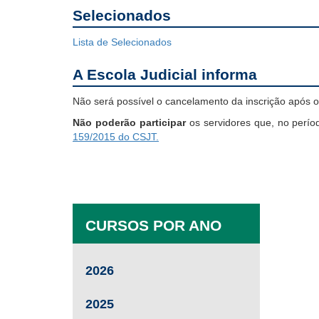
Selecionados
Lista de Selecionados
A Escola Judicial informa
Não será possível o cancelamento da inscrição após o 
Não poderão participar
os servidores que, no perío
159/2015 do CSJT.
CURSOS POR ANO
2026
2025