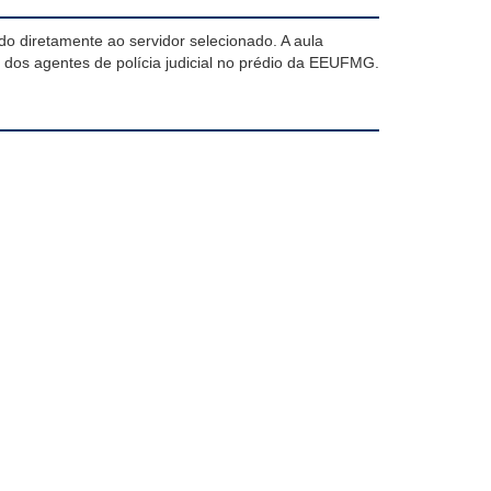
o diretamente ao servidor selecionado. A aula
 dos agentes de polícia judicial no prédio da EEUFMG.