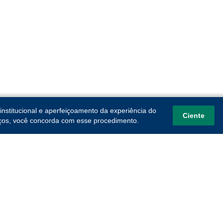
institucional e aperfeiçoamento da experiência do
Ciente
viços, você concorda com esse procedimento.