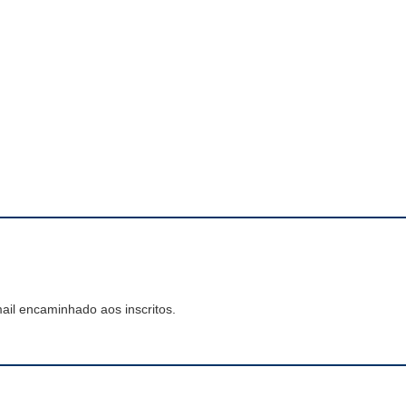
mail encaminhado aos inscritos.