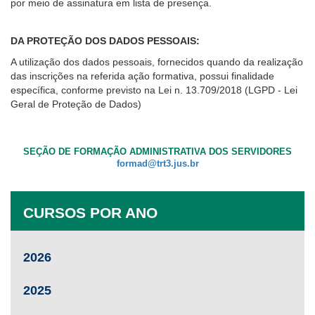
por meio de assinatura em
lista de presença
.
DA PROTEÇÃO DOS DADOS PESSOAIS:
A utilização dos dados pessoais, fornecidos quando da realização
das inscrições na referida ação formativa, possui finalidade
específica, conforme previsto na Lei n. 13.709/2018 (LGPD - Lei
Geral de Proteção de Dados)
SEÇÃO DE FORMAÇÃO ADMINISTRATIVA DOS SERVIDORES
formad@trt3.jus.br
CURSOS POR ANO
2026
2025