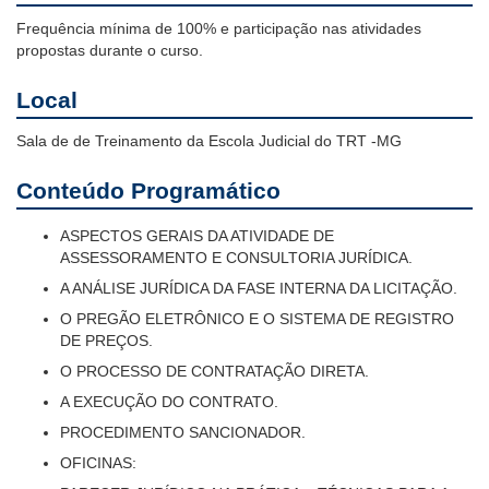
Frequência mínima de 100% e participação nas atividades
propostas durante o curso.
Local
Sala de de Treinamento da Escola Judicial do TRT -MG
Conteúdo Programático
ASPECTOS GERAIS DA ATIVIDADE DE
ASSESSORAMENTO E CONSULTORIA JURÍDICA.
A ANÁLISE JURÍDICA DA FASE INTERNA DA LICITAÇÃO.
O PREGÃO ELETRÔNICO E O SISTEMA DE REGISTRO
DE PREÇOS.
O PROCESSO DE CONTRATAÇÃO DIRETA.
A EXECUÇÃO DO CONTRATO.
PROCEDIMENTO SANCIONADOR.
OFICINAS: