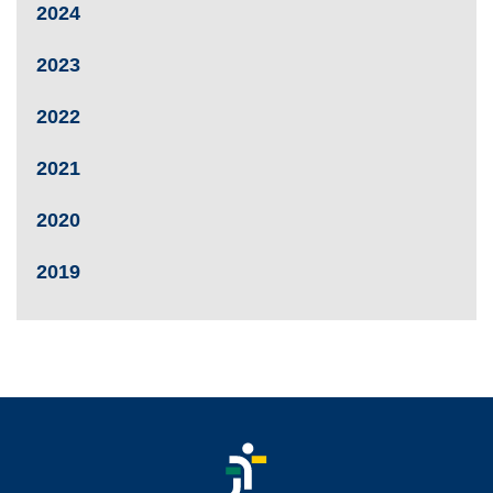
2024
2023
2022
2021
2020
2019