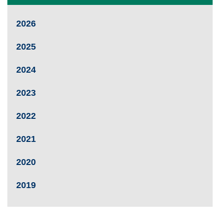
2026
2025
2024
2023
2022
2021
2020
2019