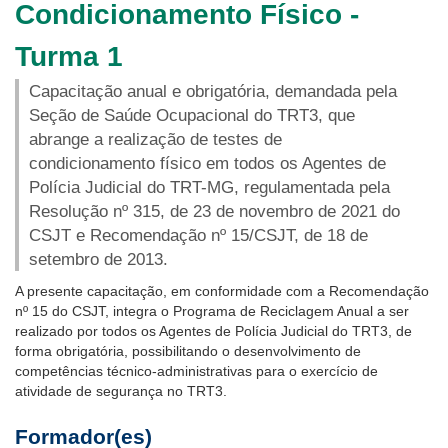
Condicionamento Físico -
Notícias
Turma 1
Contato
Capacitação anual e obrigatória, demandada pela
Seção de Saúde Ocupacional do TRT3, que
abrange a realização de testes de
condicionamento físico em todos os Agentes de
Polícia Judicial do TRT-MG, regulamentada pela
Resolução nº 315, de 23 de novembro de 2021 do
CSJT e Recomendação nº 15/CSJT, de 18 de
setembro de 2013.
A presente capacitação, em conformidade com a Recomendação
nº 15 do CSJT, integra o Programa de Reciclagem Anual a ser
realizado por todos os Agentes de Polícia Judicial do TRT3, de
forma obrigatória, possibilitando o desenvolvimento de
competências técnico-administrativas para o exercício de
atividade de segurança no TRT3.
Formador(es)