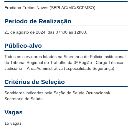
Erodiana Freitas Naves (SEPLAG/MG/SCPMSO).
Período de Realização
21 de agosto de 2024, das 07h00 as 12h00.
Público-alvo
Todos os servidores lotados na Secretaria de Polícia Institucional
do Tribunal Regional do Trabalho da 3ª Região - Cargo Técnico
Judiciário – Área Administrativa (Especialidade Segurança).
Critérios de Seleção
Servidores indicados pela Seção de Saúde Ocupacional/
Secretaria de Saúde.
Vagas
15 vagas.