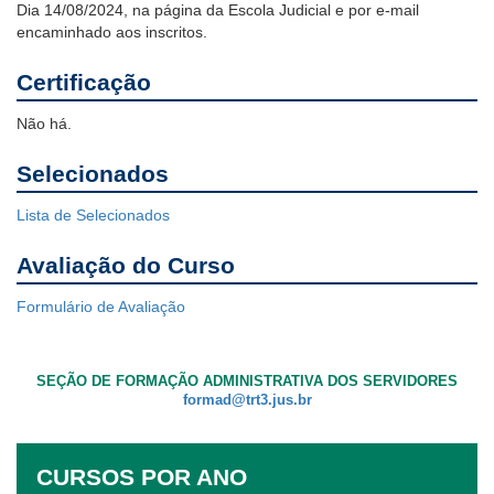
Dia 14/08/2024, na página da Escola Judicial e por e-mail
encaminhado aos inscritos.
Certificação
Não há.
Selecionados
Lista de Selecionados
Avaliação do Curso
Formulário de Avaliação
SEÇÃO DE FORMAÇÃO ADMINISTRATIVA DOS SERVIDORES
formad@trt3.jus.br
CURSOS POR ANO