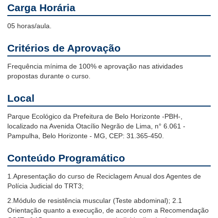
Carga Horária
05 horas/aula.
Critérios de Aprovação
Frequência mínima de 100% e aprovação nas atividades
propostas durante o curso.
Local
Parque Ecológico da Prefeitura de Belo Horizonte -PBH-,
localizado na Avenida Otacílio Negrão de Lima, n° 6.061 -
Pampulha, Belo Horizonte - MG, CEP: 31.365-450.
Conteúdo Programático
1.Apresentação do curso de Reciclagem Anual dos Agentes de
Polícia Judicial do TRT3;
2.Módulo de resistência muscular (Teste abdominal); 2.1
Orientação quanto a execução, de acordo com a Recomendação