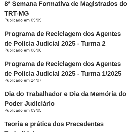
Notícias
8ª Semana Formativa de Magistrados do
TRT-MG
Contato
Publicado em 09/09
Programa de Reciclagem dos Agentes
de Polícia Judicial 2025 - Turma 2
Publicado em 06/08
Programa de Reciclagem dos Agentes
de Polícia Judicial 2025 - Turma 1/2025
Publicado em 24/07
Dia do Trabalhador e Dia da Memória do
Poder Judiciário
Publicado em 09/05
Teoria e prática dos Precedentes