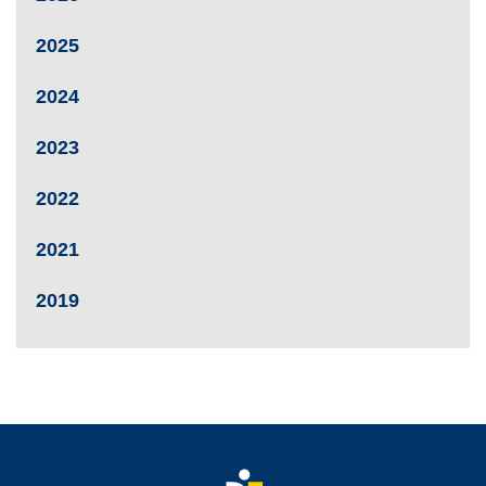
2025
2024
2023
2022
2021
2019