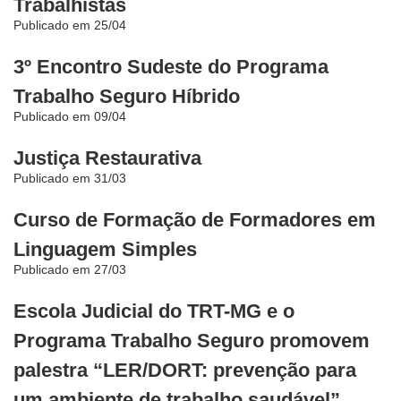
Trabalhistas
Publicado em 25/04
3º Encontro Sudeste do Programa
Trabalho Seguro Híbrido
Publicado em 09/04
Justiça Restaurativa
Publicado em 31/03
Curso de Formação de Formadores em
Linguagem Simples
Publicado em 27/03
Escola Judicial do TRT-MG e o
Programa Trabalho Seguro promovem
palestra “LER/DORT: prevenção para
um ambiente de trabalho saudável”