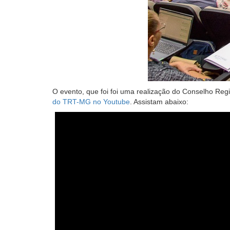
O
evento,
que foi
foi uma realização do Conselho Regi
do TRT-MG no Youtube
.
Assistam abaixo: