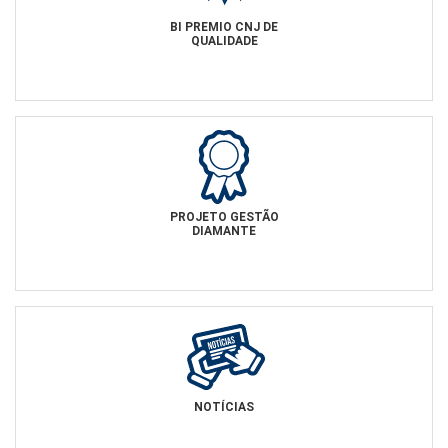
BI PREMIO CNJ DE
Ouvidoria
QUALIDADE
Contato
PROJETO GESTÃO
DIAMANTE
NOTÍCIAS