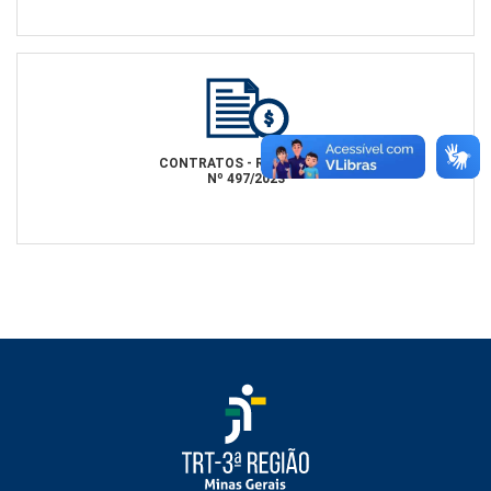
CONTRATOS - RESOL. CNJ
Nº 497/2023