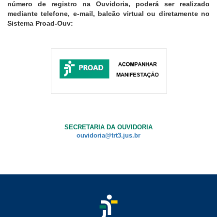
número de registro na Ouvidoria, poderá ser realizado
mediante telefone, e-mail, balcão virtual ou diretamente no
Sistema Proad-Ouv:
SECRETARIA DA OUVIDORIA
ouvidoria@trt3.jus.br