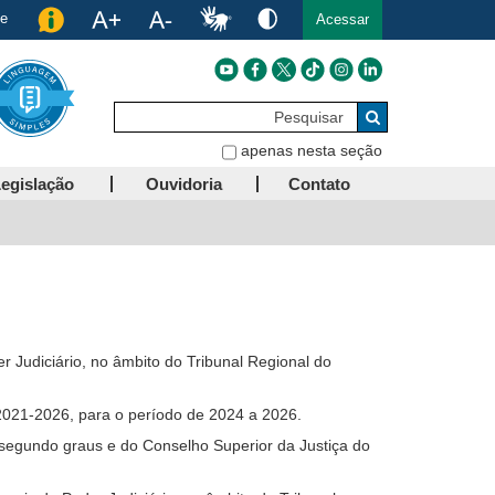
de
Acessar
Pesquisar
Buscar
apenas nesta seção
egislação
Ouvidoria
Contato
 Judiciário, no âmbito do Tribunal Regional do
 2021-2026, para o período de 2024 a 2026.
e segundo graus e do Conselho Superior da Justiça do