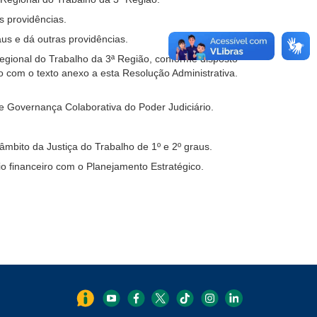
s providências.
us e dá outras providências.
egional do Trabalho da 3ª Região, conforme disposto
o com o texto anexo a esta Resolução Administrativa.
 Governança Colaborativa do Poder Judiciário.
âmbito da Justiça do Trabalho de 1º e 2º graus.
o financeiro com o Planejamento Estratégico.