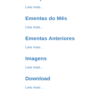
Leia mais…
Ementas do Mês
Leia mais…
Ementas Anteriores
Leia mais…
Imagens
Leia mais…
Download
Leia mais…