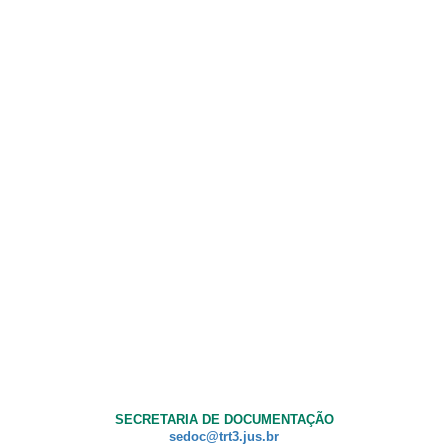
SECRETARIA DE DOCUMENTAÇÃO
sedoc@trt3.jus.br