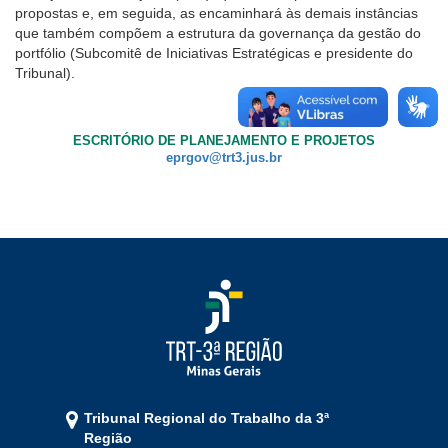
propostas e, em seguida, as encaminhará às demais instâncias
que também compõem a estrutura da governança da gestão do
portfólio (Subcomitê de Iniciativas Estratégicas e presidente do
Tribunal).
ESCRITÓRIO DE PLANEJAMENTO E PROJETOS
eprgov@trt3.jus.br
Tribunal Regional do Trabalho da 3ª
Região