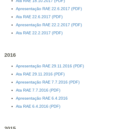
Ata RAE 18.10.2017
Apresentação RAE 22.6.2017
Ata RAE 22.6.2017
Apresentação RAE 22.2.2017
Ata RAE 22.2.2017
2016
Apresentação RAE 29.11.2016
Ata RAE 29.11.2016
Apresentação RAE 7.7.2016
Ata RAE 7.7.2016
Apresentação RAE 6.4.2016
Ata RAE 6.4.2016
2015