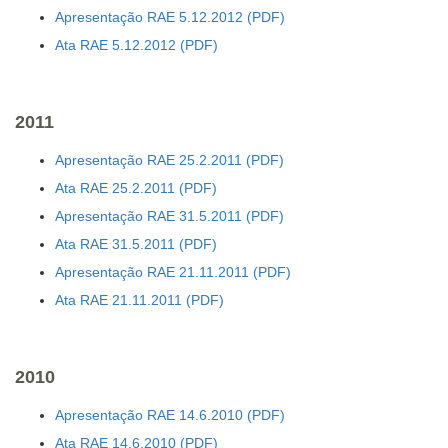
Apresentação RAE 5.12.2012
Ata RAE 5.12.2012
2011
Apresentação RAE 25.2.2011
Ata RAE 25.2.2011
Apresentação RAE 31.5.2011
Ata RAE 31.5.2011
Apresentação RAE 21.11.2011
Ata RAE 21.11.2011
2010
Apresentação RAE 14.6.2010
Ata RAE 14.6.2010