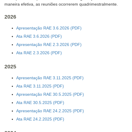
maneira efetiva, as reuniões ocorrerem quadrimestralmente.
2026
Apresentação RAE 3.6.2026
Ata RAE 3.6.2026
Apresentação RAE 2.3.2026
Ata RAE 2.3.2026
2025
Apresentação RAE 3.11.2025
Ata RAE 3.11.2025
Apresentação RAE 30.5.2025
Ata RAE 30.5.2025
Apresentação RAE 24.2.2025
Ata RAE 24.2.2025