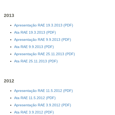
2013
Apresentação RAE 19.3.2013
Ata RAE 19.3.2013
Apresentação RAE 9.9.2013
Ata RAE 9.9.2013
Apresentação RAE 25.11.2013
Ata RAE 25.11.2013
2012
Apresentação RAE 11.5.2012
Ata RAE 11.5.2012
Apresentação RAE 3.9.2012
Ata RAE 3.9.2012