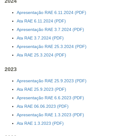
2024
Apresentação RAE 6.11.2024
Ata RAE 6.11.2024
Apresentação RAE 3.7.2024
Ata RAE 3.7.2024
Apresentação RAE 25.3.2024
Ata RAE 25.3.2024
2023
Apresentação RAE 25.9.2023
Ata RAE 25.9.2023
Apresentação RAE 6.6.2023
Ata RAE 06.06.2023
Apresentação RAE 1.3.2023
Ata RAE 1.3.2023