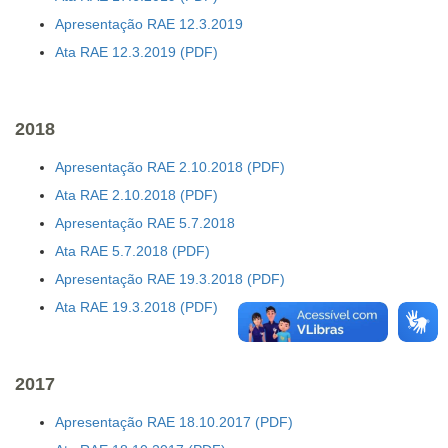
Apresentação RAE 12.3.2019
Ata RAE 12.3.2019
2018
Apresentação RAE 2.10.2018
Ata RAE 2.10.2018
Apresentação RAE 5.7.2018
Ata RAE 5.7.2018
Apresentação RAE 19.3.2018
Ata RAE 19.3.2018
2017
Apresentação RAE 18.10.2017