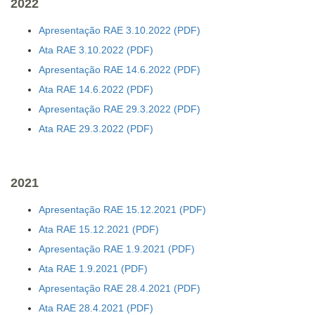
2022
Apresentação RAE 3.10.2022
Ata RAE 3.10.2022
Apresentação RAE 14.6.2022
Ata RAE 14.6.2022
Apresentação RAE 29.3.2022
Ata RAE 29.3.2022
2021
Apresentação RAE 15.12.2021
Ata RAE 15.12.2021
Apresentação RAE 1.9.2021
Ata RAE 1.9.2021
Apresentação RAE 28.4.2021
Ata RAE 28.4.2021