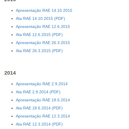
Apresentação RAE 14.10.2015
Ata RAE 14.10.2015
Apresentação RAE 12.6.2015
Ata RAE 12.6.2015
Apresentação RAE 26.3.2015
Ata RAE 26.3.2015
2014
Apresentação RAE 2.9.2014
Ata RAE 2.9.2014
Apresentação RAE 18.6.2014
Ata RAE 18.6.2014
Apresentação RAE 12.3.2014
Ata RAE 12.3.2014