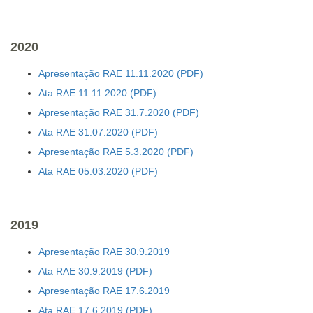
2020
Apresentação RAE 11.11.2020
Ata RAE 11.11.2020
Apresentação RAE 31.7.2020
Ata RAE 31.07.2020
Apresentação RAE 5.3.2020
Ata RAE 05.03.2020
2019
Apresentação RAE 30.9.2019
Ata RAE 30.9.2019
Apresentação RAE 17.6.2019
Ata RAE 17.6.2019