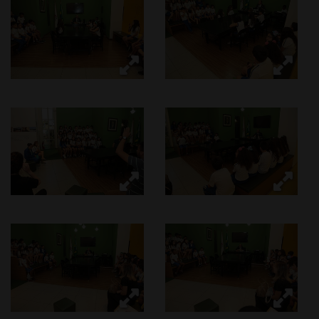
Ouvidoria
Contato