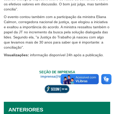
os efetivos valores em discussão. O bom juiz julga, mas também
concilia".
O evento contou também com a participação da ministra Eliana
Calmon, corregedora nacional de justiça, que elogiou a iniciativa
e exaltou a importância do acordo. A ministra ressaltou também o
papel da JT no incremento da busca pela solução dialogada das
lides. Segundo ela, "a Justiça do Trabalho já nasceu com algo
que levamos mais de 30 anos para saber que é importante: a
conciliação".
Visualizações:
informação disponível 24h após a publicação.
SEÇÃO DE IMPRENSA
imprensa@trt3.jus.br
ANTERIORES