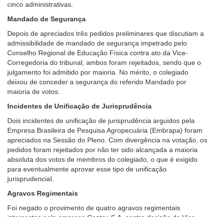
cinco administrativas.
Mandado de Segurança
Depois de apreciados três pedidos preliminares que discutiam a
admissibilidade de mandado de segurança impetrado pelo
Conselho Regional de Educação Física contra ato da Vice-
Corregedoria do tribunal, ambos foram rejeitados, sendo que o
julgamento foi admitido por maioria. No mérito, o colegiado
deixou de conceder a segurança do referido Mandado por
maioria de votos.
Incidentes de Unificação de Jurisprudência
Dois incidentes de unificação de jurisprudência arguidos pela
Empresa Brasileira de Pesquisa Agropecuária (Embrapa) foram
apreciados na Sessão do Pleno. Com divergência na votação, os
pedidos foram rejeitados por não ter sido alcançada a maioria
absoluta dos votos de membros do colegiado, o que é exigido
para eventualmente aprovar esse tipo de unificação
jurisprudencial.
Agravos Regimentais
Foi negado o provimento de quatro agravos regimentais