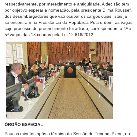
respectivamente, por merecimento e antiguidade. A decisão tem
por objetivo esperar a nomeação, pela presidente Dilma Roussef,
dos desembargadores que vão ocupar os cargos cujas listas já
se encontram na Presidência da República. Pela ordem, as vagas
cujo processo de preenchimento foi adiado, correspondem à 4ª e
5ª vagas das 13 criadas pela Lei 12.616/2012.
ÓRGÃO ESPECIAL
Poucos minutos após o término da Sessão do Tribunal Pleno, no