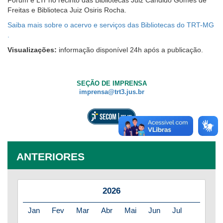
Freitas e Biblioteca Juiz Osiris Rocha.
Saiba mais sobre o acervo e serviços das Bibliotecas do TRT-MG
.
Visualizações:
informação disponível 24h após a publicação.
SEÇÃO DE IMPRENSA
imprensa@trt3.jus.br
ANTERIORES
2026
Jan
Fev
Mar
Abr
Mai
Jun
Jul