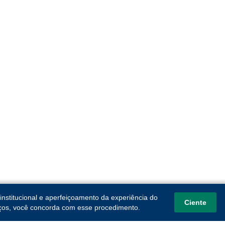
institucional e aperfeiçoamento da experiência do
Ciente
viços, você concorda com esse procedimento.