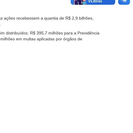
as ações recebessem a quantia de R$ 2,9 bilhões,
.
m distribuídos: R$ 395,7 milhões para a Previdência
 milhões em multas aplicadas por órgãos de