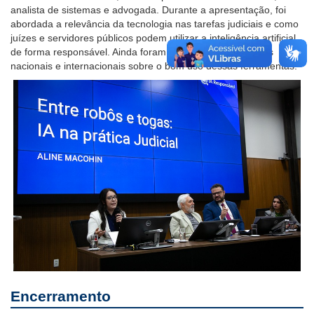
analista de sistemas e advogada. Durante a apresentação, foi
abordada a relevância da tecnologia nas tarefas judiciais e como
juízes e servidores públicos podem utilizar a inteligência artificial
de forma responsável. Ainda foram apresentadas diretrizes
nacionais e internacionais sobre o bom uso dessas ferramentas.
Encerramento