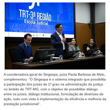
A coordenadora geral do Singespa, juíza Paola Barbosa de Melo,
complementou: “O Singespa é o sistema integrado que possibilita
a participação dos juízes de 1º grau na administração da justiça
no âmbito do TRT-MG, com o objetivo de possibilitar diálogo
entre os juízes, diálogo institucional, formulação de diretrizes de
ação, tudo com vista à implementação da eficiência e melhoria da
prestação jurisdicional”.