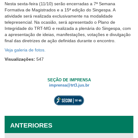
Nesta sexta-feira (11/10) serão encerradas a 7ª Semana
Formativa de Magistrados e a 15ª edição do Singespa. A
atividade será realizada exclusivamente na modalidade
telepresencial. Na ocasião, será apresentado o Plano de
Integridade do TRT-MG e realizada a plenária do Singespa, com
a apresentação de ideias, manifestações, votações e divulgação
final das diretrizes de ação definidas durante o encontro.
Veja galeria de fotos.
Visualizações:
547
SEÇÃO DE IMPRENSA
imprensa@trt3.jus.br
ANTERIORES