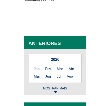
ANTERIORES
2026
Jan
Fev
Mar
Abr
Mai
Jun
Jul
Ago
MOSTRAR MAIS
2025
Jan
Fev
Mar
Abr