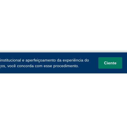
institucional e aperfeiçoamento da experiência do
Ciente
viços, você concorda com esse procedimento.