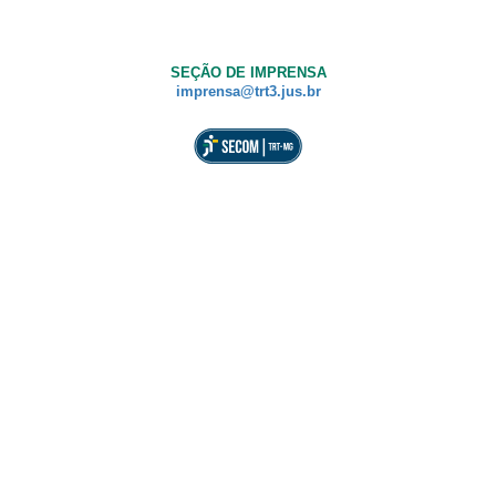
SEÇÃO DE IMPRENSA
imprensa@trt3.jus.br