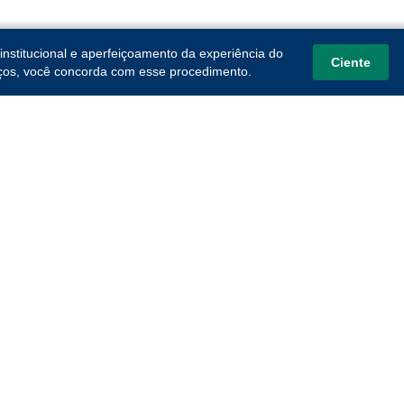
institucional e aperfeiçoamento da experiência do
Ciente
viços, você concorda com esse procedimento.