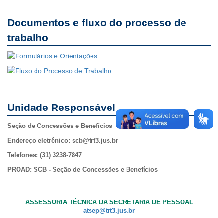
Documentos e fluxo do processo de
trabalho
Unidade Responsável
Seção de Concessões e Benefícios
Endereço eletrônico: scb@trt3.jus.br
Telefones: (31) 3238-7847
PROAD: SCB - Seção de Concessões e Benefícios
ASSESSORIA TÉCNICA DA SECRETARIA DE PESSOAL
atsep@trt3.jus.br