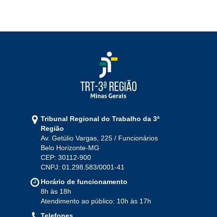
Tribunal Regional do Trabalho da 3ª
Região
Av. Getúlio Vargas, 225 / Funcionários
Belo Horizonte-MG
CEP: 30112-900
CNPJ: 01.298.583/0001-41
Horário de funcionamento
8h às 18h
Atendimento ao público: 10h às 17h
Telefones