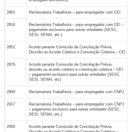
2801
Reclamatória Trabalhista – para empregador com CEI
2810
Reclamatória Trabalhista – para empregador com CEI –
pagamento exclusivo para outras entidades (SESC,
SESI, SENAI, etc.)
2852
Acordo perante Comissão de Conciliação Prévia,
Dissídio ou Acordo Coletivo e Convenção Coletiva – CEI
2879
Acordo perante Comissão de Conciliação Prévia,
dissídio ou acordo coletivo e convenção coletiva – CEI
– pagamento exclusivo para outras entidades (SESC,
SESI, SENAI, etc)
2909
Reclamatória Trabalhista – para empregador com CNPJ
2917
Reclamatória Trabalhista – para empregador com CNPJ
– pagamento exclusivo para outras entidades (SESC,
SESI, SENAI, etc.)
2950
Acordo perante Comissão de Conciliação Prévia,
Dissídio ou Acordo Coletivo e Convenção Coletiva –