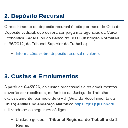
2. Depósito Recursal
O recolhimento do depósito recursal é feito por meio de Guia de
Depósito Judicial, que deverá ser paga nas agências da Caixa
Econômica Federal ou do Banco do Brasil (Instrução Normativa
n. 36/2012, do Tribunal Superior do Trabalho).
Informações sobre depósito recursal e valores
.
3. Custas e Emolumentos
A partir de 6/4/2026, as custas processuais e os emolumentos
deverão ser recolhidos, no âmbito da Justiça do Trabalho,
exclusivamente, por meio de GRU (Guia de Recolhimento da
União) emitida no endereço eletrônico
https://gru.jt.jus.br/gru
,
utilizando-se os seguintes códigos:
Unidade gestora:
Tribunal Regional do Trabalho da 3ª
Região