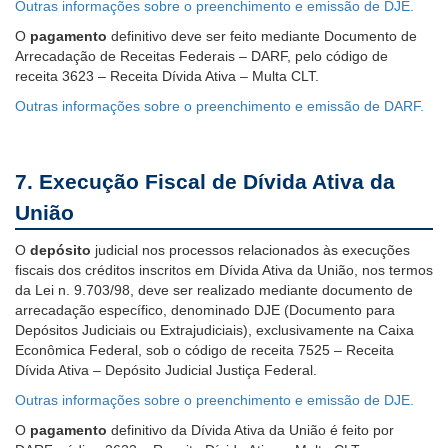
Outras informações sobre o preenchimento e emissão de DJE.
O
pagamento
definitivo deve ser feito mediante Documento de
Arrecadação de Receitas Federais – DARF, pelo código de
receita 3623 – Receita Dívida Ativa – Multa CLT.
Outras informações sobre o preenchimento e emissão de DARF.
7. Execução Fiscal de Dívida Ativa da
União
O
depósito
judicial nos processos relacionados às execuções
fiscais dos créditos inscritos em Dívida Ativa da União, nos termos
da Lei n. 9.703/98, deve ser realizado mediante documento de
arrecadação específico, denominado DJE (Documento para
Depósitos Judiciais ou Extrajudiciais), exclusivamente na Caixa
Econômica Federal, sob o código de receita 7525 – Receita
Dívida Ativa – Depósito Judicial Justiça Federal.
Outras informações sobre o preenchimento e emissão de DJE.
O
pagamento
definitivo da Dívida Ativa da União é feito por