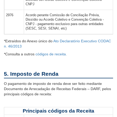
CNPJ
2976
Acordo perante Comissão de Conciliação Prévia,
Dissídio ou Acordo Coletivo e Convenção Coletiva -
CNPJ - pagamento exclusivo para outras entidades
(SESC, SESI, SENAI, etc)
*Extraídos do Anexo único do
Ato Declaratório Executivo CODAC
n. 46/2013
*Consulta a outros
códigos de receita.
5. Imposto de Renda
O pagamento de imposto de renda deve ser feito mediante
Documento de Arrecadação de Receitas Federais – DARF, pelos
principais códigos de receita:
Principais códigos da Receita