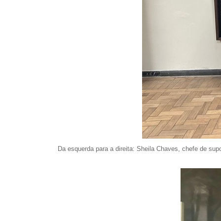
Da esquerda para a direita: Sheila Chaves, chefe de supo