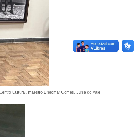
o Centro Cultural, maestro Lindomar Gomes, Júnia do Vale,