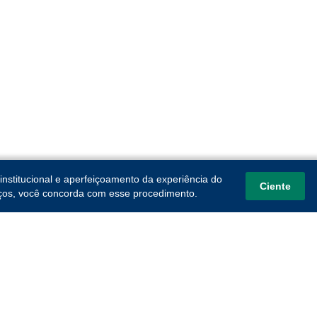
institucional e aperfeiçoamento da experiência do
Ciente
viços, você concorda com esse procedimento.