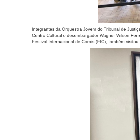
Integrantes da Orquestra Jovem do Tribunal de Justiça
Centro Cultural o desembargador Wagner Wilson Ferre
Festival Internacional de Corais (FIC), também visitou