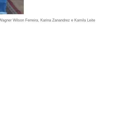
Wagner Wilson Ferreira, Karina Zanandrez e Kamila Leite