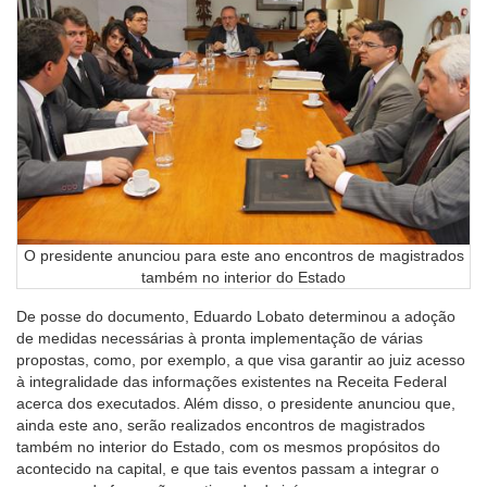
O presidente anunciou para este ano encontros de magistrados
também no interior do Estado
De posse do documento, Eduardo Lobato determinou a adoção
de medidas necessárias à pronta implementação de várias
propostas, como, por exemplo, a que visa garantir ao juiz acesso
à integralidade das informações existentes na Receita Federal
acerca dos executados. Além disso, o presidente anunciou que,
ainda este ano, serão realizados encontros de magistrados
também no interior do Estado, com os mesmos propósitos do
acontecido na capital, e que tais eventos passam a integrar o