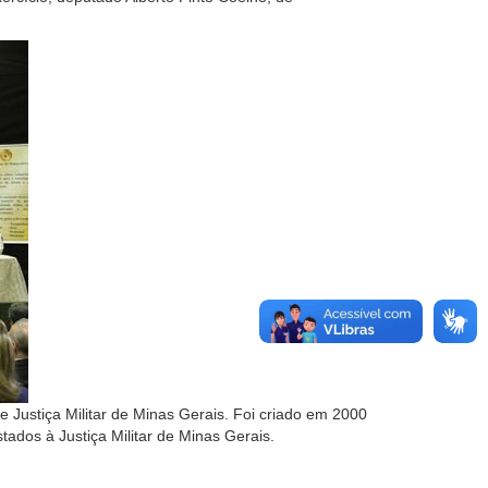
de Justiça Militar de Minas Gerais. Foi criado em 2000
tados à Justiça Militar de Minas Gerais.