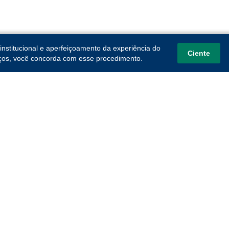
institucional e aperfeiçoamento da experiência do
Ciente
viços, você concorda com esse procedimento.