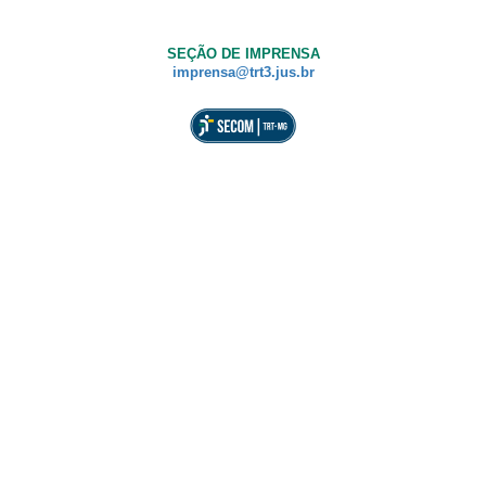
SEÇÃO DE IMPRENSA
imprensa@trt3.jus.br