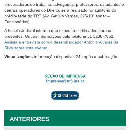
procuradores do trabalho, advogados, professores, estudantes e
demais operadores do Direito, será realizado no auditório do
prédio-sede do TRT (Av. Getúlio Vargas, 225/10º andar –
Funcionários).
A Escola Judicial informa que expedirá certificados para os
presentes. Outras informações pelo telefone 31 3238-7862.
Assista a entrevista com o desembargador Antônio Álvares da
Silva sobre este evento.
Visualizações:
informação disponível 24h após a publicação.
SEÇÃO DE IMPRENSA
imprensa@trt3.jus.br
ANTERIORES