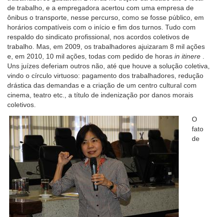
de trabalho, e a empregadora acertou com uma empresa de
ônibus o transporte, nesse percurso, como se fosse público, em
horários compatíveis com o início e fim dos turnos. Tudo com
respaldo do sindicato profissional, nos acordos coletivos de
trabalho. Mas, em 2009, os trabalhadores ajuizaram 8 mil ações
e, em 2010, 10 mil ações, todas com pedido de horas
in itinere
.
Uns juízes deferiam outros não, até que houve a solução coletiva,
vindo o círculo virtuoso: pagamento dos trabalhadores, redução
drástica das demandas e a criação de um centro cultural com
cinema, teatro etc., a título de indenização por danos morais
coletivos.
O
fato
de