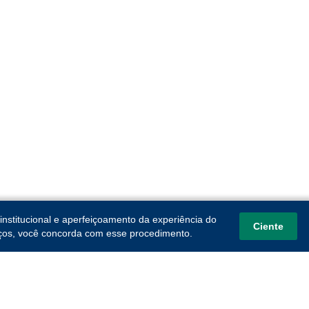
institucional e aperfeiçoamento da experiência do
Ciente
viços, você concorda com esse procedimento.