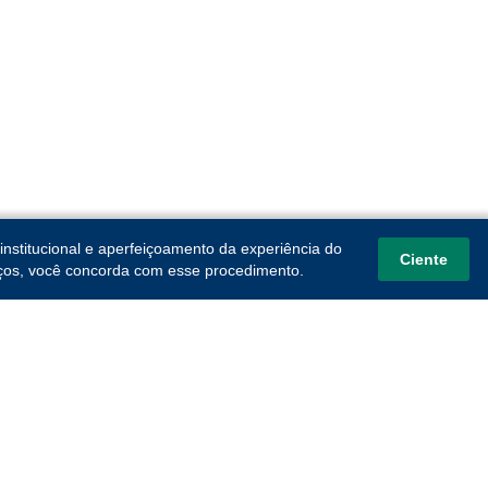
institucional e aperfeiçoamento da experiência do
Ciente
viços, você concorda com esse procedimento.