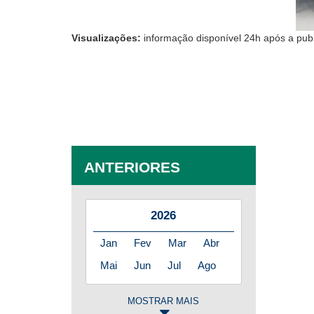
Visualizações:
informação disponível 24h após a pub
ANTERIORES
2026
Jan
Fev
Mar
Abr
Mai
Jun
Jul
Ago
MOSTRAR MAIS