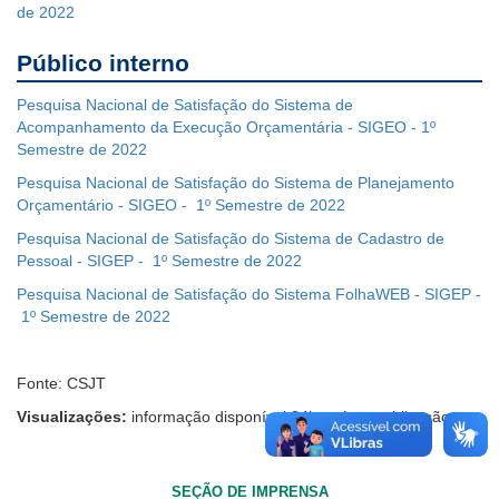
de 2022
Público interno
Pesquisa Nacional de Satisfação do Sistema de
Acompanhamento da Execução Orçamentária - SIGEO - 1º
Semestre de 2022
Pesquisa Nacional de Satisfação do Sistema de Planejamento
Orçamentário - SIGEO - 1º Semestre de 2022
Pesquisa Nacional de Satisfação do Sistema de Cadastro de
Pessoal - SIGEP - 1º Semestre de 2022
Pesquisa Nacional de Satisfação do Sistema FolhaWEB - SIGEP -
1º Semestre de 2022
Fonte: CSJT
Visualizações:
informação disponível 24h após a publicação.
SEÇÃO DE IMPRENSA