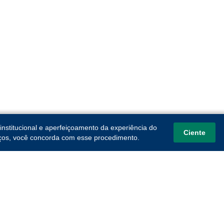
institucional e aperfeiçoamento da experiência do
Ciente
viços, você concorda com esse procedimento.