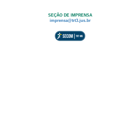
SEÇÃO DE IMPRENSA
imprensa@trt3.jus.br