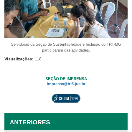
Servidoras da Seção de Sustentabilidade e Inclusão do TRT-MG
participaram das atividades.
Visualizações:
118
SEÇÃO DE IMPRENSA
imprensa@trt3.jus.br
ANTERIORES