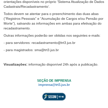
orientações disponíveis no próprio ‘Sistema Atualização de Dados
Cadastrais/Recadastramento’.
Todos devem se atentar para o preenchimento das duas abas
(“Registros Pessoais” e “Acumulação de Cargos e/ou Pensão por
Morte”), salvando as informações em ambas para efetivação do
recadastramento.
Outras informações poderão ser obtidas nos seguintes e-mails:
- para servidores: recadastramento@trt3.jus.br
- para magistrados: sma@trt3.jus.br
Visualizações:
informação disponível 24h após a publicação.
SEÇÃO DE IMPRENSA
imprensa@trt3.jus.br