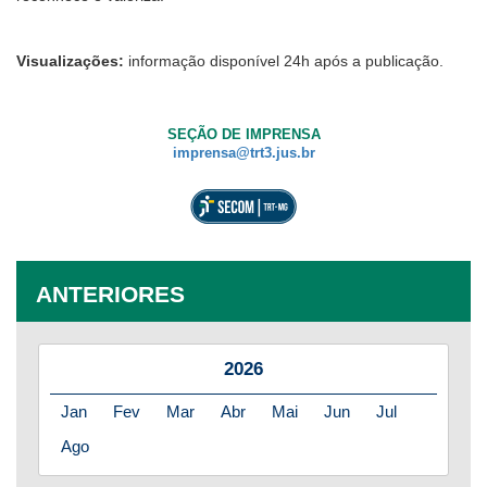
Visualizações:
informação disponível 24h após a publicação.
SEÇÃO DE IMPRENSA
imprensa@trt3.jus.br
ANTERIORES
2026
Jan
Fev
Mar
Abr
Mai
Jun
Jul
Ago